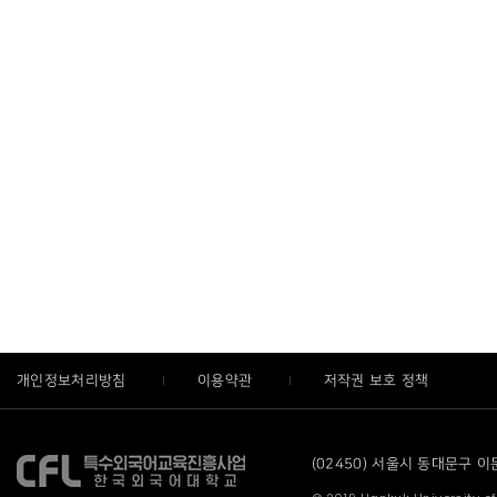
개인정보처리방침
이용약관
저작권 보호 정책
(02450) 서울시 동대문구 이문로