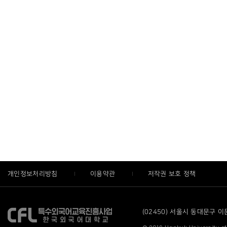
개인정보처리방침
이용약관
저작권 보호 정책
(02450) 서울시 동대문구 이문로