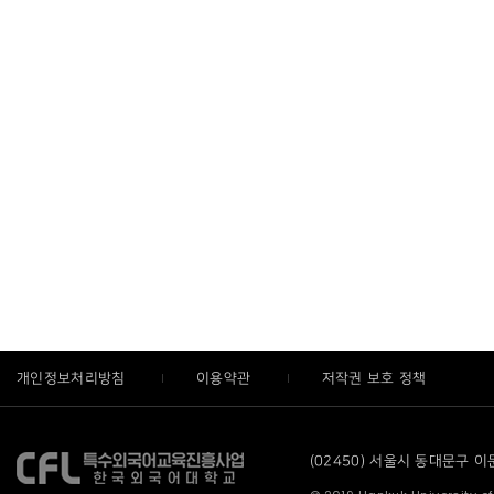
개인정보처리방침
이용약관
저작권 보호 정책
(02450) 서울시 동대문구 이문로