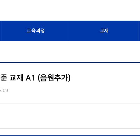
교육과정
교재
준 교재 A1 (음원추가)
3.09