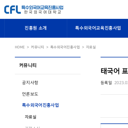
진흥원 소개
특수외국어교육진흥사업
HOME
커뮤니티
특수외국어진흥사업
자료실
커뮤니티
태국어 표
공지사항
등록일
2023.0
언론보도
특수외국어진흥사업
자료실