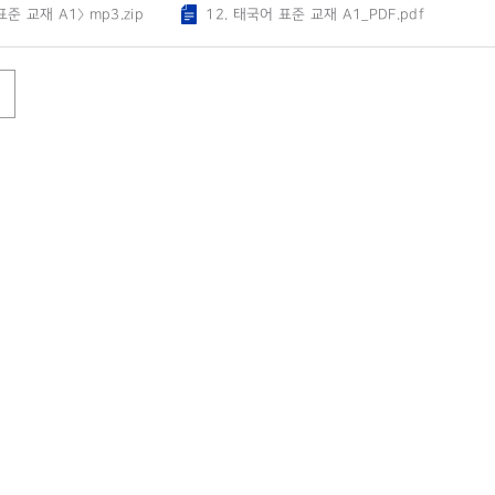
준 교재 A1〉 mp3.zip
12. 태국어 표준 교재 A1_PDF.pdf