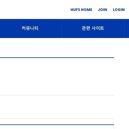
HUFS HOME
JOIN
LOGIN
커뮤니티
관련 사이트