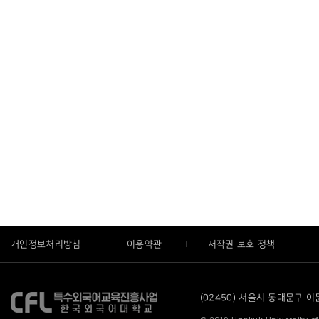
개인정보처리방침
이용약관
저작권 보호 정책
(02450) 서울시 동대문구 이문로