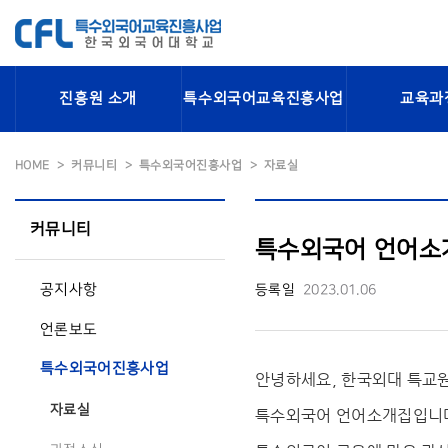
진흥원 소개
특수외국어교육진흥사업
교육과
HOME
커뮤니티
특수외국어진흥사업
자료실
커뮤니티
특수외국어 언어소
공지사항
등록일
2023.01.06
언론보도
특수외국어진흥사업
안녕하세요, 한국외대 특교
자료실
특수외국어 언어소개집입니