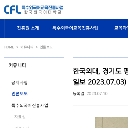
진흥원 소개
특수외국어교육진흥사업
교육과
HOME
커뮤니티
언론보도
커뮤니티
한국외대, 경기도 
일보 2023.07.03)
공지사항
등록일
2023.07.10
언론보도
특수외국어진흥사업
자료실