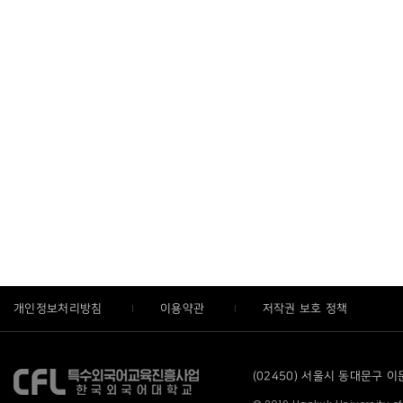
개인정보처리방침
이용약관
저작권 보호 정책
(02450) 서울시 동대문구 이문로