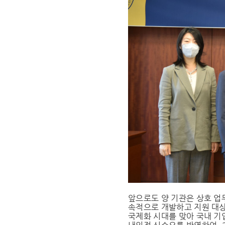
앞으로도 양 기관은 상호 업
속적으로 개발하고 지원 대
국제화 시대를 맞아 국내 기업