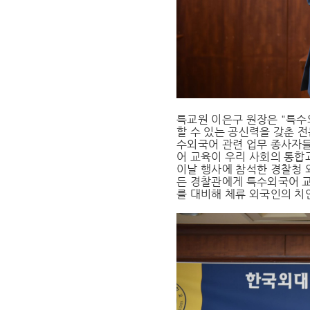
특교원 이은구 원장은 "특수
할 수 있는 공신력을 갖춘 
수외국어 관련 업무 종사자
어 교육이 우리 사회의 통합
이날 행사에 참석한 경찰청 
든 경찰관에게 특수외국어 교
를 대비해 체류 외국인의 치