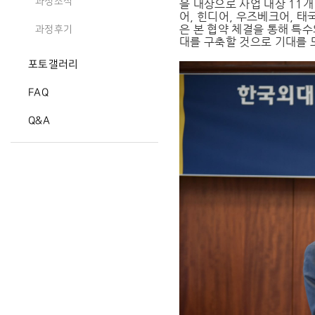
과정소식
을 대상으로 사업 대상 11
어, 힌디어, 우즈베크어, 태
은 본 협약 체결을 통해 특
과정후기
대를 구축할 것으로 기대를 
포토갤러리
FAQ
Q&A