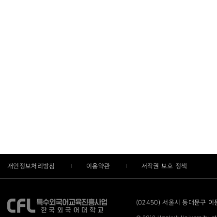
개인정보처리방침
이용약관
저작권 보호 정책
(02450) 서울시 동대문구 이문로