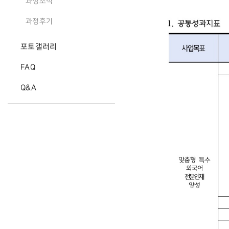
과정소식
과정후기
포토갤러리
FAQ
Q&A