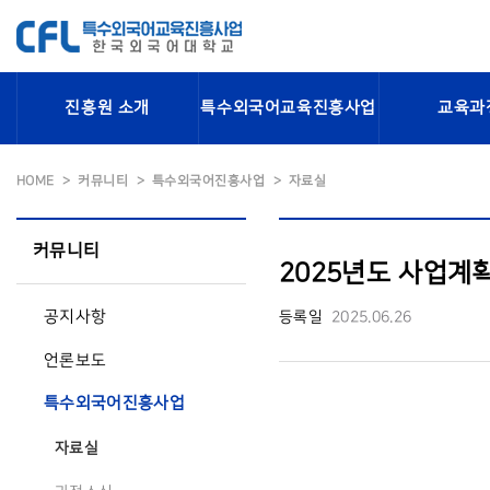
진흥원 소개
특수외국어교육진흥사업
교육과
HOME
커뮤니티
특수외국어진흥사업
자료실
커뮤니티
2025년도 사업계
공지사항
등록일
2025.06.26
언론보도
특수외국어진흥사업
자료실