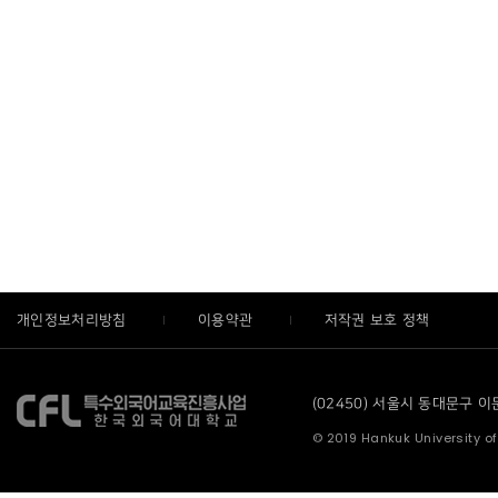
개인정보처리방침
이용약관
저작권 보호 정책
(02450) 서울시 동대문구 이문로
© 2019 Hankuk University of