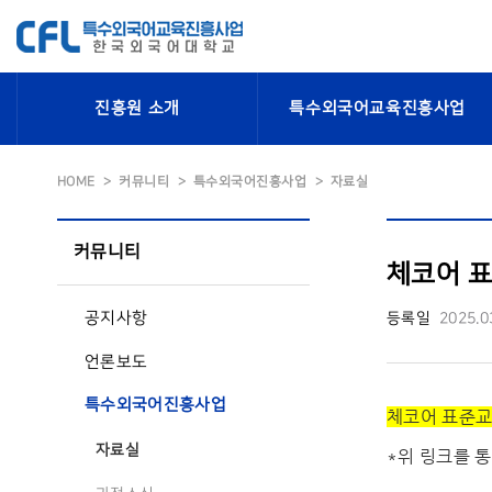
진흥원 소개
특수외국어교육진흥사업
HOME
커뮤니티
특수외국어진흥사업
자료실
커뮤니티
체코어 표준
공지사항
등록일
2025.0
언론보도
특수외국어진흥사업
체코어 표준교재
자료실
*위 링크를 