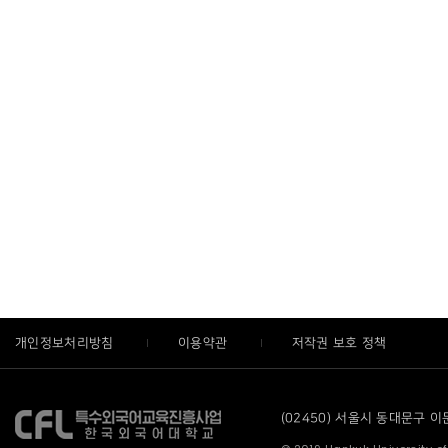
개인정보처리방침
이용약관
저작권 보호 정책
(02450) 서울시 동대문구 이문로