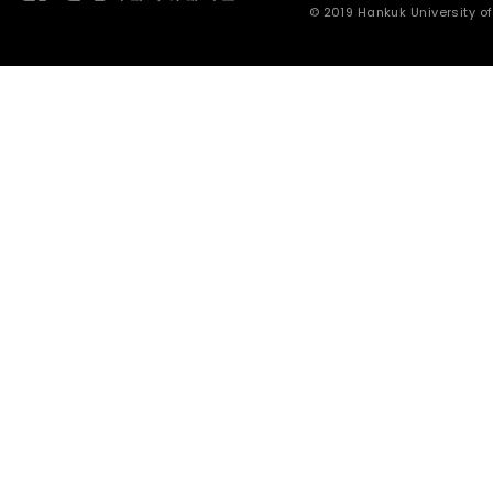
© 2019 Hankuk University of