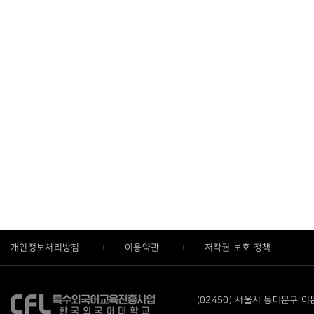
개인정보처리방침
이용약관
저작권 보호 정책
(02450) 서울시 동대문구 이문로