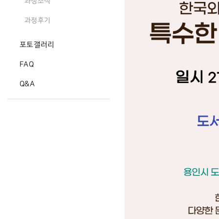
과정소식
과정후기
포토갤러리
FAQ
Q&A