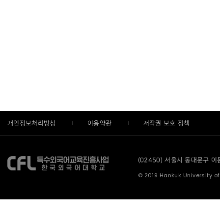
개인정보처리방침
이용약관
저작권 보호 정책
(02450) 서울시 동대문구 이문로
© 2019 Hankuk University of