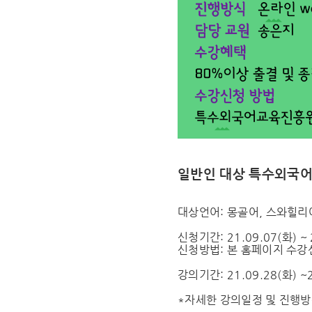
일반인 대상 특수외국어
대상언어: 몽골어, 스와힐리
신청기간: 21.09.07(화) ~ 
신청방법: 본 홈페이지 수
강의기간: 21.09.28(화) ~2
*자세한 강의일정 및 진행방