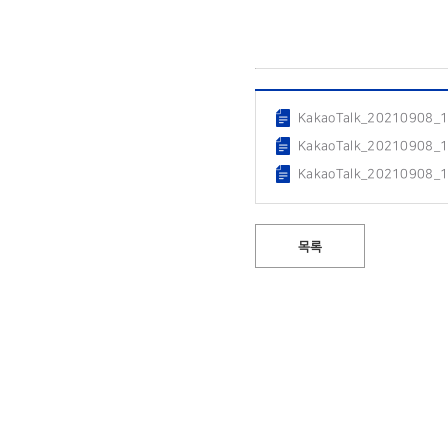
KakaoTalk_20210908_
KakaoTalk_20210908_
KakaoTalk_20210908_
목록