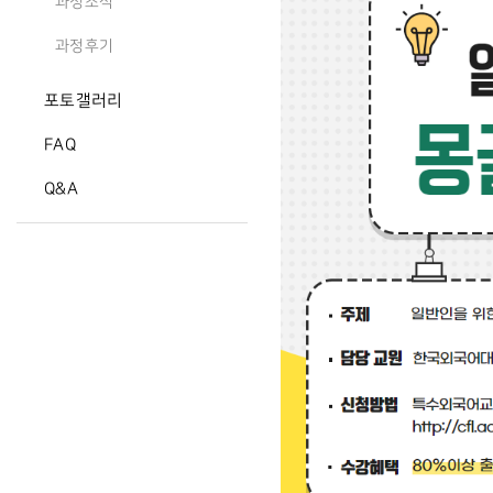
과정소식
과정후기
포토갤러리
FAQ
Q&A