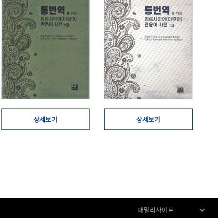
상세보기
상세보기
패밀리사이트