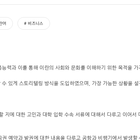
란어
비즈니스
통능력과 이를 통해 이란의 사회와 문화를 이해하기 위한 목적을 가
 수 있게 스토리텔링 방식을 도입하였으며, 가장 가능한 상황을 
택할 지에 대한 고민과 대학 입학 수속 서류에 대해서 다루고 이어서
공권 예약과 발권에 대한 내용을 다루고 공항과 비행기에서 발생할 