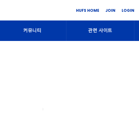
HUFS HOME
JOIN
LOGIN
커뮤니티
관련 사이트