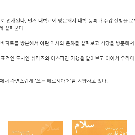
로 전개된다. 먼저 대학교에 방문해서 대학 등록과 수강 신청을 문
게 살펴본다.
 바자르를 방분해서 이란 역사와 문화를 살펴보고 식당을 방문해서 
대표적인 도시인 쉬라즈와 이스파한 기행을 알아보고 이어서 우리에
에서 자연스럽게 '쓰는 페르시아어'를 지향하고 있다.