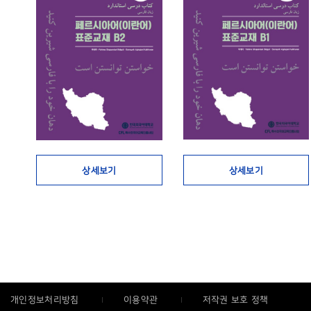
상세보기
상세보기
개인정보처리방침
이용약관
저작권 보호 정책