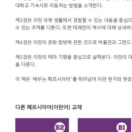
대학교 기숙사로 이동하는 방법을 소개한다.
제3장은 이란 유학 생활에서 경험할 수 있는 내용을 중심으
수 있는 주제를 다룬다. 또한 테헤란의 역사에 대해 상세하
제4장은 이란의 문화 탐방에 관한 것으로 박물관과 그랜드
제5장은 이란의 테마 기행을 중심으로 살펴본다. 이란의 
을 다룬다.
이 책은 '배우는 페르시아어"를 뛰어넘어 이란 현지와 현장
다른 페르시아어(이란어) 교재