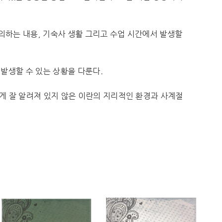
의하는 내용, 기숙사 생활 그리고 수업 시간에서 발생할
발생할 수 있는 상황을 다룬다.
게 잘 알려져 있지 않은 이란의 지리적인 환경과 사계절