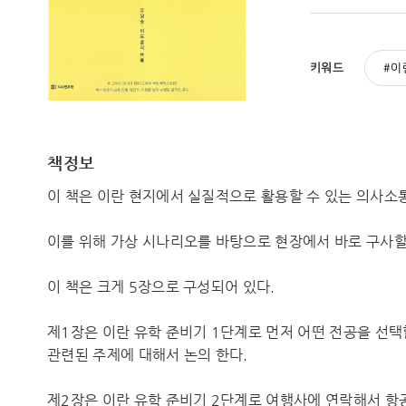
키워드
이
책정보
이 책은 이란 현지에서 실질적으로 활용할 수 있는 의사소
이를 위해 가상 시나리오를 바탕으로 현장에서 바로 구사할
이 책은 크게 5장으로 구성되어 있다.
제1장은 이란 유학 준비기 1단계로 먼저 어떤 전공을 선
관련된 주제에 대해서 논의 한다.
제2장은 이란 유학 준비기 2단계로 여행사에 연락해서 항