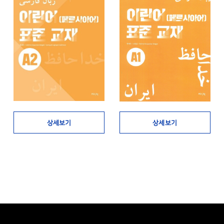
상세보기
상세보기