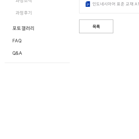
과정소식
인도네시아어 표준 교재 A1 
과정후기
목록
포토갤러리
FAQ
Q&A