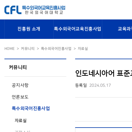
진흥원 소개
특수외국어교육진흥사업
교육과
HOME
커뮤니티
특수외국어진흥사업
자료실
커뮤니티
인도네시아어 표준교
공지사항
등록일
2024.05.17
언론보도
특수외국어진흥사업
자료실