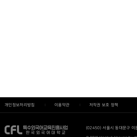
개인정보처리방침
이용약관
저작권 보호 정책
(02450) 서울시 동대문구 이문로