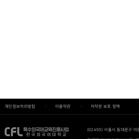
개인정보처리방침
이용약관
저작권 보호 정책
(02450) 서울시 동대문구 이문로