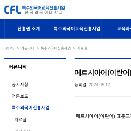
진흥원 소개
특수외국어교육진흥사업
교육과
HOME
커뮤니티
특수외국어진흥사업
자료실
커뮤니티
페르시아어(이란어)
공지사항
등록일
2024.05.17
언론보도
특수외국어진흥사업
페르시아어(이란어) 표준교재 
자료실