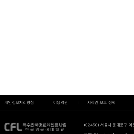
개인정보처리방침
이용약관
저작권 보호 정책
(02450) 서울시 동대문구 이문로