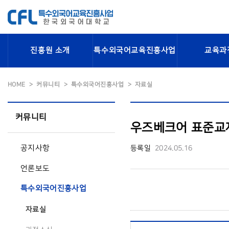
진흥원 소개
특수외국어교육진흥사업
교육과
HOME
커뮤니티
특수외국어진흥사업
자료실
커뮤니티
우즈베크어 표준교재
공지사항
등록일
2024.05.16
언론보도
특수외국어진흥사업
자료실