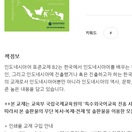
키워드
책정보
인도네시아어 표준교재 B2는 한국에서 인도네시아어를 배우는
인, 그리고 인도네시아에 진출했거나 혹은 진출하고자 하는 한국
의 교재로서 인도네시아어뿐만 아니라 인도네시아의 역사, 문학, 
준 높은 내용을 담고 있습니다.
++본 교재는 교육부 국립국제교육원의 '특수외국어교육 진흥 사
따라서 ​본 출판물의 무단 복사·복제·전재 및 출판물을 이용한 
* 인쇄물 교재 구입 안내