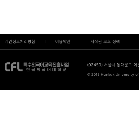
개인정보처리방침
이용약관
저작권 보호 정책
(02450) 서울시 동대문구 이문로
© 2019 Hankuk University of