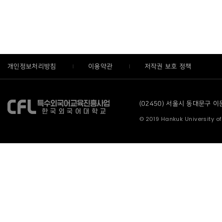
개인정보처리방침
이용약관
저작권 보호 정책
(02450) 서울시 동대문구 이문로
© 2019 Hankuk University of