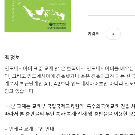
키워드
책정보
인도네시아어 표준 교재 B1은 한국에서 인도네시아어를 배우는
인, 그리고 인도네시아에 진출했거나 혹은 진출하고자 하는 한
계로서 초급단계인 A1, A2보다 인도네시아어뿐만 아니라 인도
담고 있습니다.
++본 교재는 교육부 국립국제교육원의 '특수외국어교육 진흥 사
따라서 ​본 출판물의 무단 복사·복제·전재 및 출판물을 이용한 
* 인쇄물 교재 구입 안내