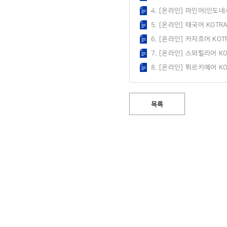
4. [온라인] 마인어(인도네
5. [온라인] 태국어 KOT
6. [온라인] 카자흐어 KO
7. [온라인] 스와힐리어 K
8. [온라인] 튀르키예어 
목록