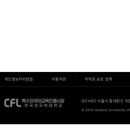
개인정보처리방침
이용약관
저작권 보호 정책
(02450) 서울시 동대문구 이문로
© 2019 Hankuk University of