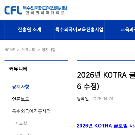
진흥원 소개
특수외국어교육진흥사업
교육과
HOME
커뮤니티
공지사항
커뮤니티
2026년 KOTRA
6 수정)
공지사항
등록일
2026.04.24
언론보도
특수외국어진흥사업
자료실
2026년 KOTRA 글로벌