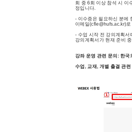
회 중 6회 이상 참석 시 
정입니다.
- 이수증은 필요하신 분에
이메일(cfle@hufs.ac.
- 수업 시작 전 강의계획서
강의계획서가 현재 준비 
강좌 운영 관련 문의: 한국외국
수업, 교재, 개별 출결 관