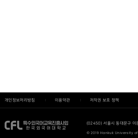
개인정보처리방침
이용약관
저작권 보호 정책
(02450) 서울시 동대문구 이문로
© 2019 Hankuk University of