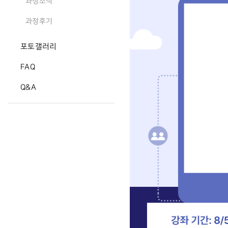
과정소식
과정후기
포토갤러리
FAQ
Q&A