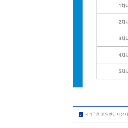
재외국민 및 일반인 대상 (