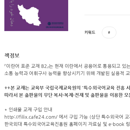
키워드
책정보
『이란어 표준 교재 B2』는 현재 이란에서 공용어로 통용되고 
소통 능력과 어휘구사 능력을 향상시키기 위해 개발된 실용적 
++본 교재는 교육부 국립국제교육원의 '특수외국어교육 진흥 사
따라서 ​본 출판물의 무단 복사·복제·전재 및 출판물을 이용한 
* 인쇄물 교재 구입 안내
http://filix.cafe24.com/ 에서 구입 가능 (상단 특수외국어
한국외대 특수외국어교육진흥원 홈페이지 자료실 및 e-book 링