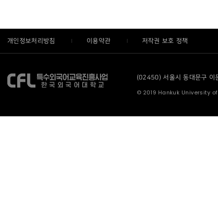
개인정보처리방침
이용약관
저작권 보호 정책
(02450) 서울시 동대문구 이문로
© 2019 Hankuk University of