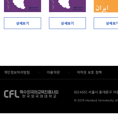
상세보기
상세보기
상세보
개인정보처리방침
이용약관
저작권 보호 정책
(02450) 서울시 동대문구 이문로
© 2019 Hankuk University of