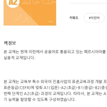
키워드
이란어
책정보
본 교재는 현재 이란에서 공용어로 통용되고 있는 페르시아어를
실용적 교재입니다.
본 교재는 교육부 특수 외국어 진흥사업의 표준교육과정 개발 
표준등급(CEFR)에 맞춰 A1(입문)-A2(초급)-B1(중급)-B2
번째 단계인 A2(초급) 과정의 교재입니다. 따라서, 본 교재는 A
기 능력을 함양할 수 있도록 구성하였습니다.