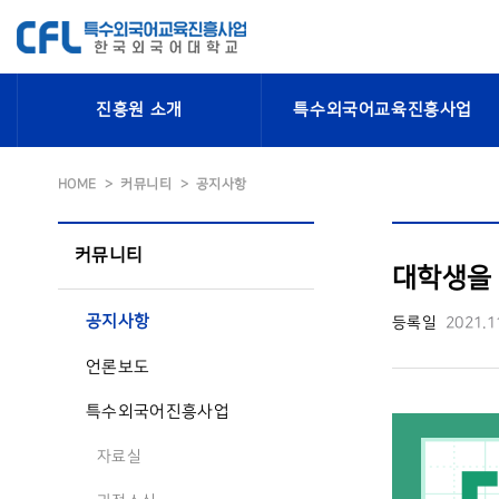
진흥원 소개
특수외국어교육진흥사업
HOME
커뮤니티
공지사항
커뮤니티
대학생을 
공지사항
등록일
2021.1
언론보도
특수외국어진흥사업
자료실