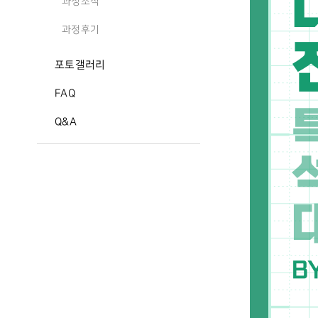
과정소식
과정후기
포토갤러리
FAQ
Q&A