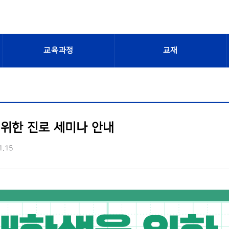
교육과정
교재
위한 진로 세미나 안내
1.15