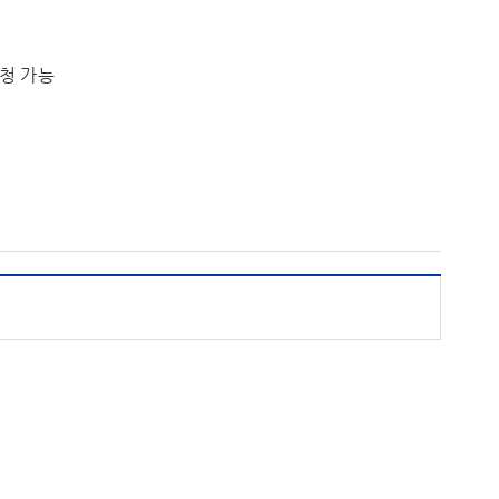
신청 가능