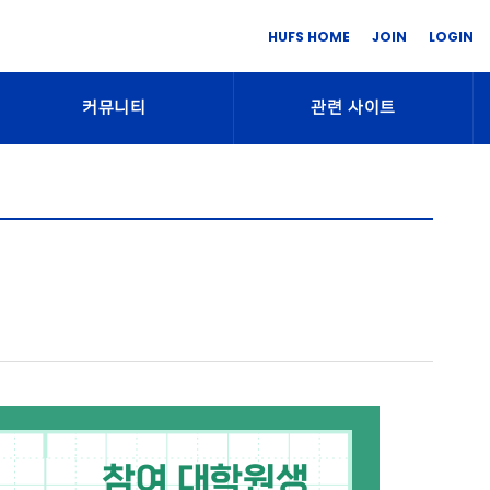
HUFS HOME
JOIN
LOGIN
커뮤니티
관련 사이트