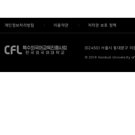
개인정보처리방침
이용약관
저작권 보호 정책
(02450) 서울시 동대문구 이문로
© 2019 Hankuk University of