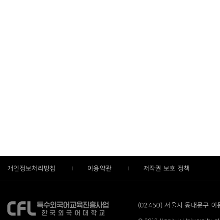
개인정보처리방침
이용약관
저작권 보호 정책
(02450) 서울시 동대문구 이문로