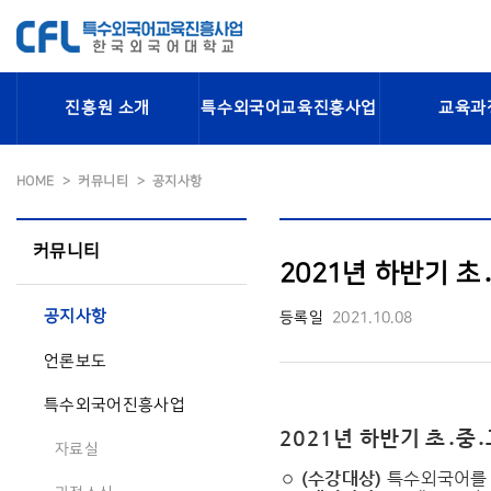
진흥원 소개
특수외국어교육진흥사업
교육과
HOME
커뮤니티
공지사항
커뮤니티
2021년 하반기 
공지사항
등록일
2021.10.08
언론보도
특수외국어진흥사업
2021년 하반기 초․중
자료실
◦
(
수강대상
)
특수외국어를 배