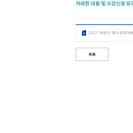
자세한 내용 및 수강신청 유
2021 하반기 특수외국어
목록