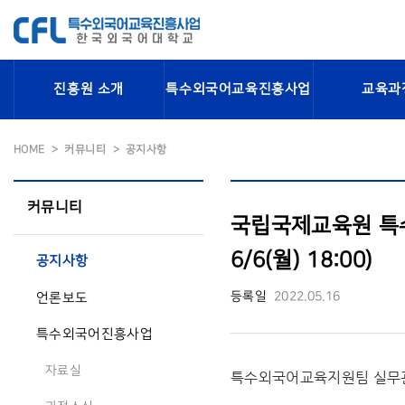
진흥원 소개
특수외국어교육진흥사업
교육과
HOME
커뮤니티
공지사항
커뮤니티
국립국제교육원 특수
6/6(월) 18:00)
공지사항
등록일
2022.05.16
언론보도
특수외국어진흥사업
자료실
특수외국어교육지원팀 실무관