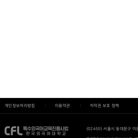
개인정보처리방침
이용약관
저작권 보호 정책
(02450) 서울시 동대문구 이문로