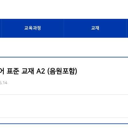
교육과정
교재
 표준 교재 A2 (음원포함)
5.14