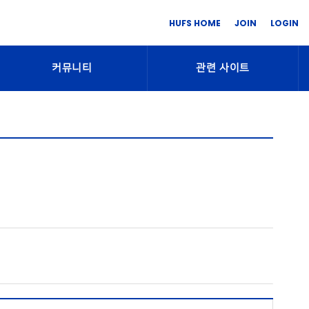
HUFS HOME
JOIN
LOGIN
커뮤니티
관련 사이트