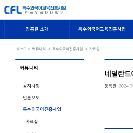
진흥원 소개
특수외국어교육진흥사업
HOME
커뮤니티
특수외국어진흥사업
자료실
커뮤니티
네덜란드어
공지사항
등록일
2024.0
언론보도
특수외국어진흥사업
자료실