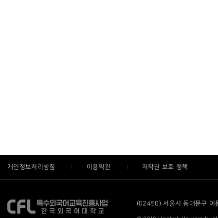
개인정보처리방침
이용약관
저작권 보호 정책
(02450) 서울시 동대문구 이문로