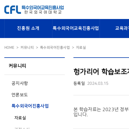
진흥원 소개
특수외국어교육진흥사업
교육과
HOME
커뮤니티
특수외국어진흥사업
자료실
커뮤니티
헝가리어 학습보조자
공지사항
등록일
2024.03.15
언론보도
특수외국어진흥사업
본 학습자료는 2023년 정
입니다.
자료실