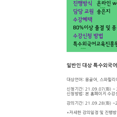
일반인 대상 특수외국어
대상언어: 몽골어, 스와힐리
신청기간: 21.09.07(화) ~ 
신청방법: 본 홈페이지 수
강의기간: 21.09.28(화) ~2
*자세한 강의일정 및 진행방