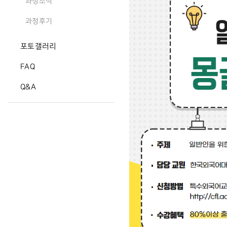
과정소식
과정후기
포토갤러리
FAQ
Q&A