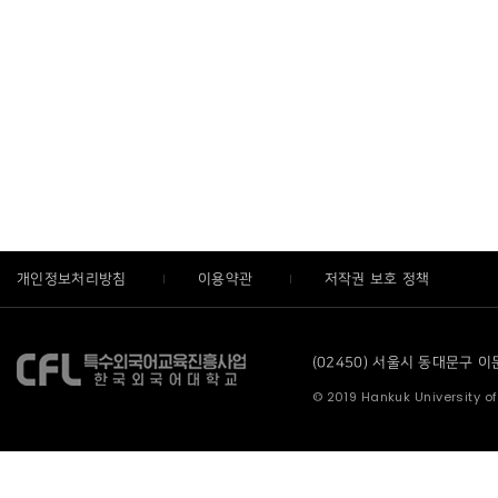
개인정보처리방침
이용약관
저작권 보호 정책
(02450) 서울시 동대문구 이문로
© 2019 Hankuk University of