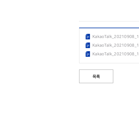
KakaoTalk_20210908_
KakaoTalk_20210908_
KakaoTalk_20210908_
목록