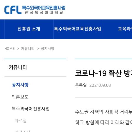
진흥원 소개
특수외국어교육진흥사업
교육과
HOME
커뮤니티
공지사항
커뮤니티
코로나-19 확산 
공지사항
등록일
2021.09.03
언론보도
특수외국어진흥사업
수도권 지역의 사회적 거리두
자료실
학교 방침에 따라 아래와 