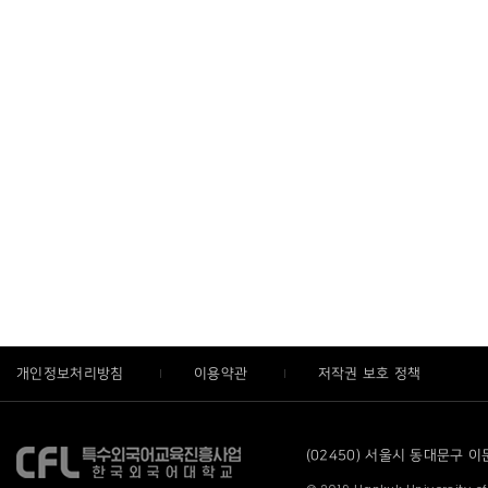
개인정보처리방침
이용약관
저작권 보호 정책
(02450) 서울시 동대문구 이문로