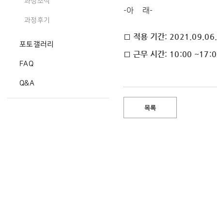
과정소식
-아 래-
과정후기
□ 적용 기간: 2021.09.06.
포토갤러리
□ 근무 시간: 10:00 ~17:
FAQ
Q&A
목록