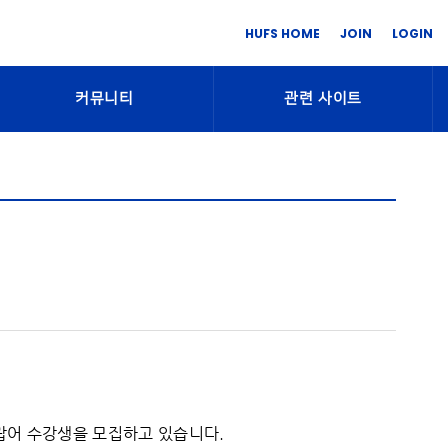
HUFS HOME
JOIN
LOGIN
커뮤니티
관련 사이트
아랍어 수강생을 모집하고 있습니다.