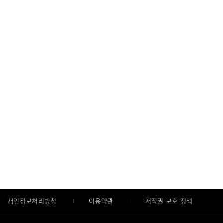
개인정보처리방침
이용약관
저작권 보호 정책