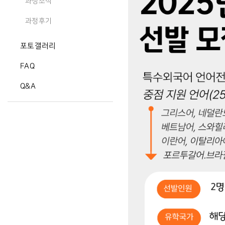
과정소식
과정후기
포토갤러리
FAQ
Q&A