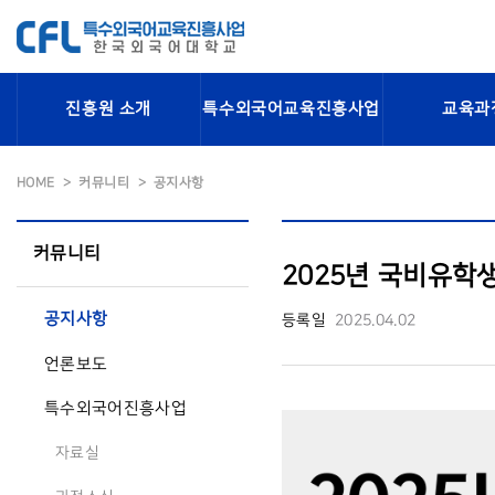
진흥원 소개
특수외국어교육진흥사업
교육과
HOME
커뮤니티
공지사항
커뮤니티
2025년 국비유학
공지사항
등록일
2025.04.02
언론보도
특수외국어진흥사업
자료실