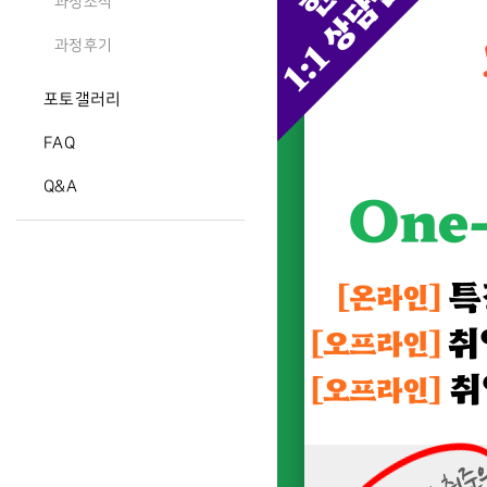
과정소식
과정후기
포토갤러리
FAQ
Q&A