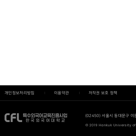
개인정보처리방침
이용약관
저작권 보호 정책
(02450) 서울시 동대문구 이문로
© 2019 Hankuk University of