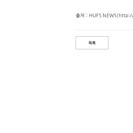
출처 :
HUFS NEWS(http:/
목록