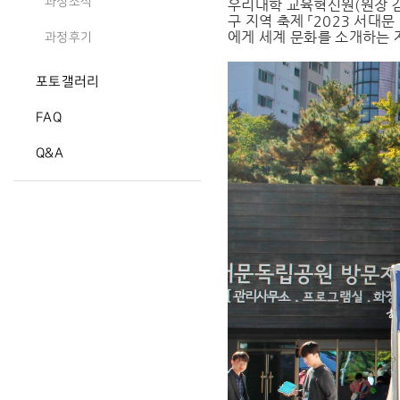
과정소식
우리대학 교육혁신원(원장 김
구 지역 축제 「2023 서대
에게 세계 문화를 소개하는 
과정후기
포토갤러리
FAQ
Q&A