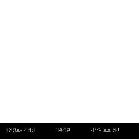
개인정보처리방침
이용약관
저작권 보호 정책