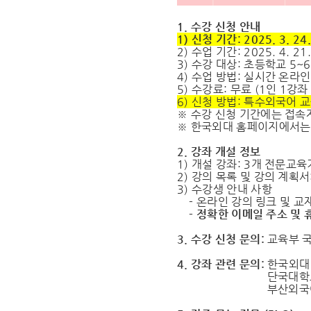
1. 수강 신청 안내
1) 신청 기간: 2025. 3. 24.
2) 수업 기간: 2025. 4. 21
3) 수강 대상: 초등학교 5~
4) 수업 방법: 실시간 온라인
5) 수강료: 무료 (1인 1강좌
6) 신청 방법: 특수외국어 
※ 수강 신청 기간에는 접속
※ 한국외대 홈페이지에서는 
2. 강좌 개설 정보
1) 개설 강좌: 3개 전문교육
2) 강의 목록 및 강의 계획
3) 수강생 안내 사항
- 온라인 강의 링크 및 교
- 정확한 이메일 주소 및 
3. 수강 신청 문의:
교육부 국
4. 강좌 관련 문의:
한국외대 특
단국대학교: 041-
부산외국어대학교: 0