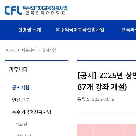
진흥원 소개
특수외국어교육진흥사업
교육과
HOME
커뮤니티
공지사항
커뮤니티
[공지] 2025년 
87개 강좌 개설)
공지사항
등록일
2025.03.18
언론보도
특수외국어진흥사업
자료실