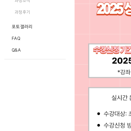
과정소식
과정후기
포토갤러리
FAQ
Q&A