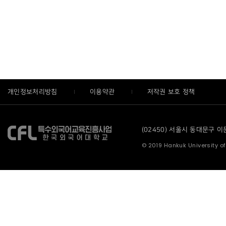
개인정보처리방침
이용약관
저작권 보호 정책
(02450) 서울시 동대문구 이문로
© 2019 Hankuk University of