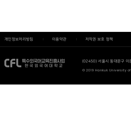
개인정보처리방침
이용약관
저작권 보호 정책
(02450) 서울시 동대문구 이문로
© 2019 Hankuk University of