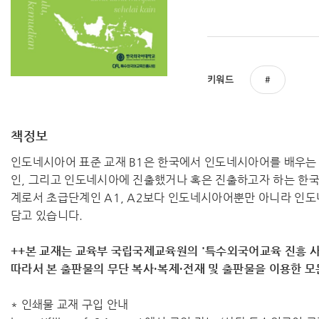
키워드
책정보
인도네시아어 표준 교재 B1은 한국에서 인도네시아어를 배우는
인, 그리고 인도네시아에 진출했거나 혹은 진출하고자 하는 한
계로서 초급단계인 A1, A2보다 인도네시아어뿐만 아니라 인도
담고 있습니다.
++본 교재는 교육부 국립국제교육원의 '특수외국어교육 진흥 사
따라서 ​본 출판물의 무단 복사·복제·전재 및 출판물을 이용한 
* 인쇄물 교재 구입 안내