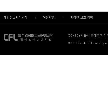
개인정보처리방침
이용약관
저작권 보호 정책
(02450) 서울시 동대문구 이문로
© 2019 Hankuk University of