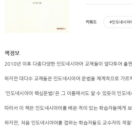
키워드
인도네시아
책정보
2010년 이후 다종다양한 인도네시아어 교재들이 앞다투어 출
하지만 대다수 교재들은 인도네시아어 문법을 체계적으로 가르치
'인도네시아어 핵심문법I'은 그 이름에서도 알 수 있듯이 인도
따라서 이 책은 인도네시아어를 배운 적이 있는 학습자들에게 보다
하지만, 처음 인도네시아어를 접하는 학습자들도 교수자의 적절한