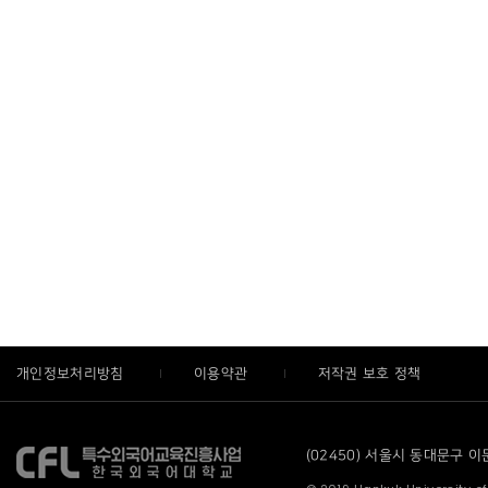
개인정보처리방침
이용약관
저작권 보호 정책
(02450) 서울시 동대문구 이문로