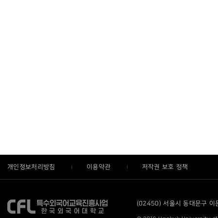
개인정보처리방침
이용약관
저작권 보호 정책
(02450) 서울시 동대문구 이문로