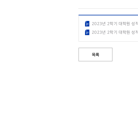
2023년 2학기 대학원 성
2023년 2학기 대학원 성
목록