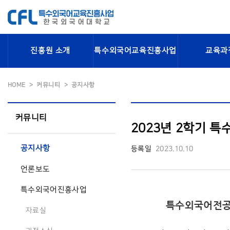
진흥원 소개
특수외국어교육진흥사업
교육과
HOME
커뮤니티
공지사항
커뮤니티
2023년 2학기 
공지사항
등록일
2023.10.10
언론보도
특수외국어진흥사업
특수외국어전공
자료실