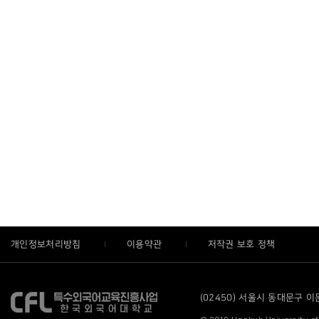
개인정보처리방침
이용약관
저작권 보호 정책
(02450) 서울시 동대문구 이문로