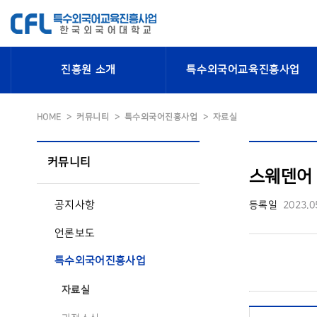
진흥원 소개
특수외국어교육진흥사업
HOME
커뮤니티
특수외국어진흥사업
자료실
커뮤니티
스웨덴어 
공지사항
등록일
2023.0
언론보도
특수외국어진흥사업
자료실