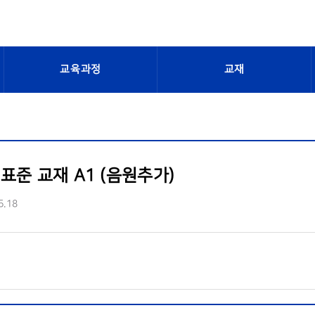
교육과정
교재
표준 교재 A1 (음원추가)
5.18