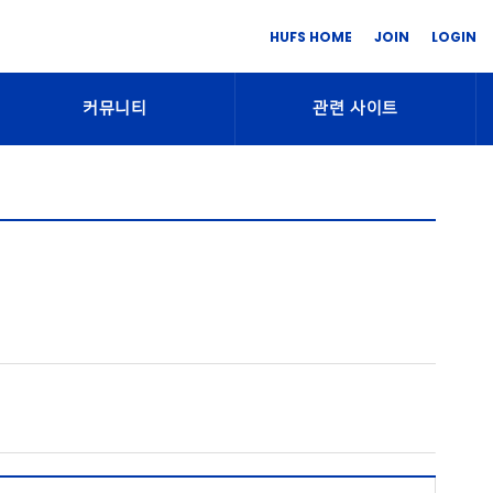
HUFS HOME
JOIN
LOGIN
커뮤니티
관련 사이트