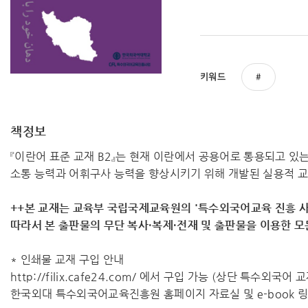
키워드
책정보
『이란어 표준 교재 B2』는 현재 이란에서 공용어로 통용되고 
소통 능력과 어휘구사 능력을 향상시키기 위해 개발된 실용적 
++본 교재는 교육부 국립국제교육원의 '특수외국어교육 진흥 사
따라서 ​본 출판물의 무단 복사·복제·전재 및 출판물을 이용한 
* 인쇄물 교재 구입 안내
http://filix.cafe24.com/ 에서 구입 가능 (상단 특수외국어
한국외대 특수외국어교육진흥원 홈페이지 자료실 및 e-book 링