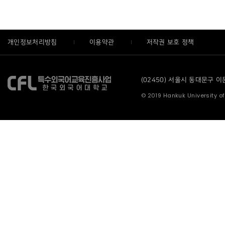
개인정보처리방침
이용약관
저작권 보호 정책
(02450) 서울시 동대문구 이문로
© 2019 Hankuk University of