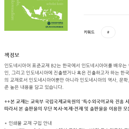
키워드
책정보
인도네시아어 표준교재 B2는 한국에서 인도네시아어를 배우는
인, 그리고 인도네시아에 진출했거나 혹은 진출하고자 하는 한국
의 교재로서 인도네시아어뿐만 아니라 인도네시아의 역사, 문학, 
준 높은 내용을 담고 있습니다.
++본 교재는 교육부 국립국제교육원의 '특수외국어교육 진흥 사
따라서 ​본 출판물의 무단 복사·복제·전재 및 출판물을 이용한 
* 인쇄물 교재 구입 안내