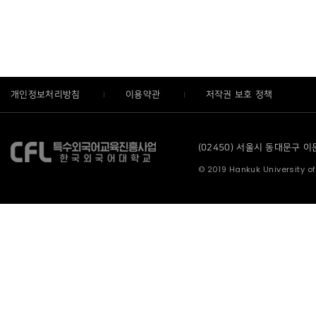
개인정보처리방침
이용약관
저작권 보호 정책
(02450) 서울시 동대문구 이문로
© 2019 Hankuk University of