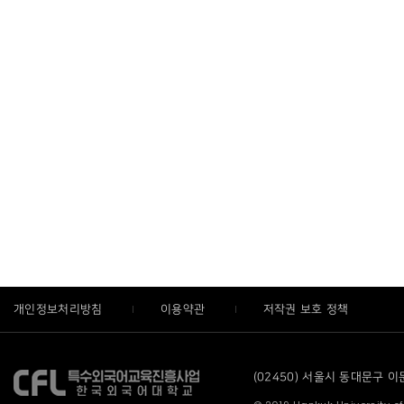
개인정보처리방침
이용약관
저작권 보호 정책
(02450) 서울시 동대문구 이문로