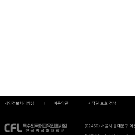
개인정보처리방침
이용약관
저작권 보호 정책
(02450) 서울시 동대문구 이문로