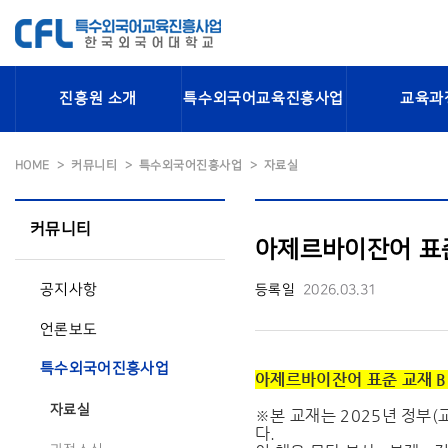
진흥원 소개
특수외국어교육진흥사업
교육과
HOME
커뮤니티
특수외국어진흥사업
자료실
커뮤니티
아제르바이잔어 표준 
공지사항
등록일
2026.03.31
언론보도
특수외국어진흥사업
아제르바이잔어 표준 교재 B1
자료실
※본 교재는 2025년 정부
다.