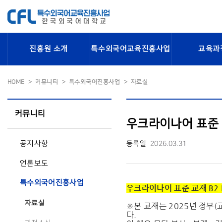
진흥원 소개
특수외국어교육진흥사업
교육과
HOME
커뮤니티
특수외국어진흥사업
자료실
커뮤니티
우크라이나어 표준 교
공지사항
등록일
2026.03.31
언론보도
특수외국어진흥사업
우크라이나어 표준 교재 B2 
자료실
※본 교재는 2025년 정부
다.