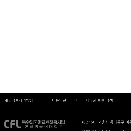
개인정보처리방침
이용약관
저작권 보호 정책
(02450) 서울시 동대문구 이문로