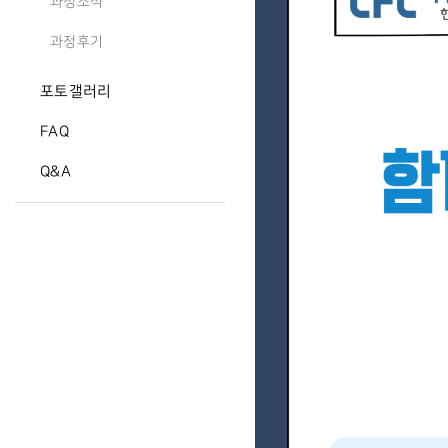
과정소식
과정후기
포토갤러리
FAQ
Q&A