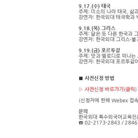
9.17.(수) 태국
주제: 미소의 나라 태국, 삶
강연자: 한국외대 태국학과 
9.18.(목) 그리스
주제: 닮은 듯 다른 한국과 
강연자: 한국외대 그리스·
9.19.(금) 포르투갈
주제: 맛과 멜로디로 떠나는
강연자: 한국외대 포르투갈
■
사전신청 방법
▷ 사전신청 바로가기(클릭)
(신청자에 한해 Webex 접
문의
한국외대 특수외국어교육진
☎ 02-2173-2843 / 2846