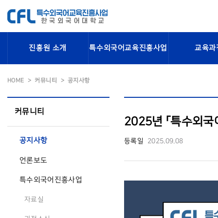
진흥원 소개
특수외국어교육진흥사업
교육과
HOME
커뮤니티
공지사항
커뮤니티
2025년 「특수외
공지사항
등록일
2025.09.08
언론보도
특수외국어진흥사업
자료실