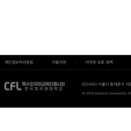
개인정보처리방침
이용약관
저작권 보호 정책
(02450) 서울시 동대문구 이문로
© 2019 Hankuk University of