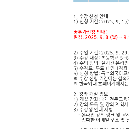
1. 수강 신청 안내
1) 신청 기간: 2025. 9. 1.(
★추가신청 안내:
일정: 2025. 9. 8.(월)
2) 수업 기간: 2025. 9. 29
3) 수강 대상: 초등학교 5~
4) 수업 방법: 실시간 온라인
5) 수강료: 무료 (1인 1강좌
6) 신청 방법: 특수외국어
※ 수강 신청 기간에는 접속
※ 한국외대 홈페이지에서는 
2. 강좌 개설 정보
1) 개설 강좌: 3개 전문교육
2) 강의 목록 및 강의 계획
3) 수강생 안내 사항
- 온라인 강의 링크 및 교
- 정확한 이메일 주소 및 