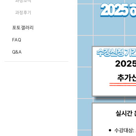
과정소식
과정후기
포토갤러리
FAQ
Q&A