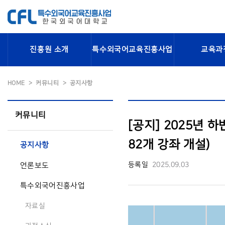
진흥원 소개
특수외국어교육진흥사업
교육과
HOME
커뮤니티
공지사항
커뮤니티
[공지] 2025년 
82개 강좌 개설)
공지사항
등록일
2025.09.03
언론보도
특수외국어진흥사업
자료실