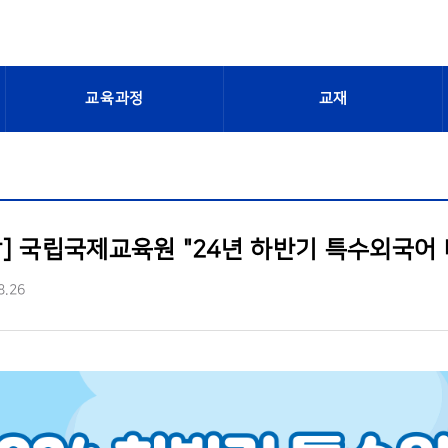
교육과정
교재
] 국립국제교육원 "24년 하반기 특수외국어 
8.26