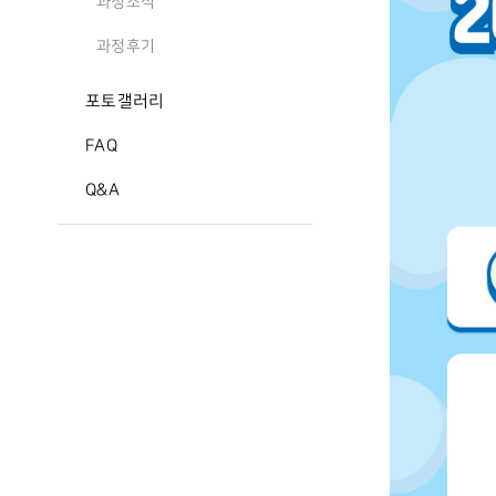
과정소식
과정후기
포토갤러리
FAQ
Q&A