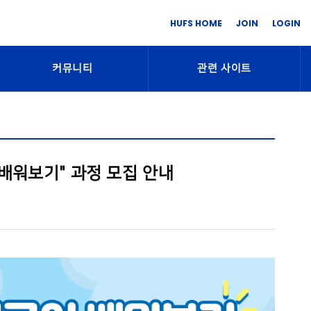
HUFS HOME
JOIN
LOGIN
커뮤니티
관련 사이트
배워보기" 과정 모집 안내